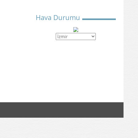
Hava Durumu